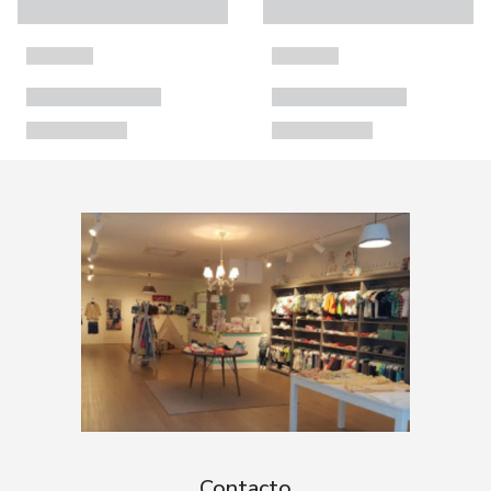
Contacto