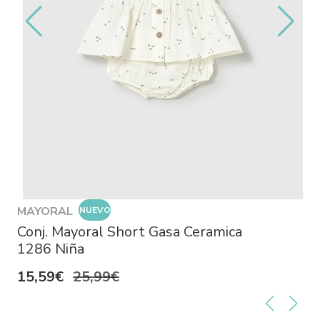
MAYORAL
NUEVO
Conj. Mayoral Short Gasa Ceramica
1286 Niña
15,59€
25,99€