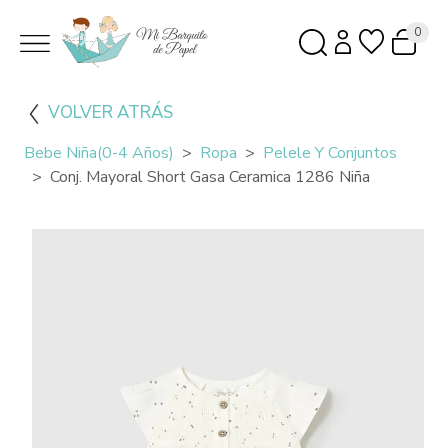
0
VOLVER ATRÁS
Bebe Niña(0-4 Años)
Ropa
Pelele Y Conjuntos
Conj. Mayoral Short Gasa Ceramica 1286 Niña