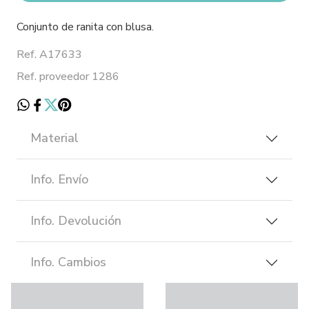
Conjunto de ranita con blusa.
Ref. A17633
Ref. proveedor 1286
Material
Info. Envío
Info. Devolución
Info. Cambios