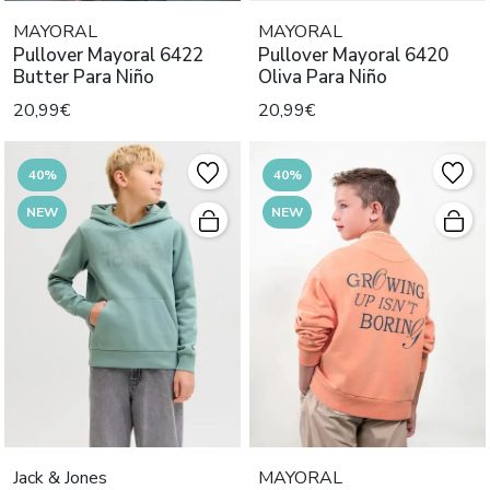
MAYORAL
MAYORAL
Pullover Mayoral 6422
Pullover Mayoral 6420
Butter Para Niño
Oliva Para Niño
20,99€
20,99€
40%
40%
NEW
NEW
Jack & Jones
MAYORAL