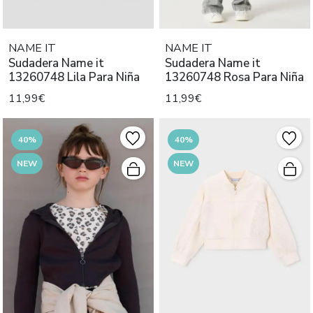
NAME IT
NAME IT
Sudadera Name it
Sudadera Name it
13260748 Lila Para Niña
13260748 Rosa Para Niña
11,99€
11,99€
40%
40%
NEW
NEW