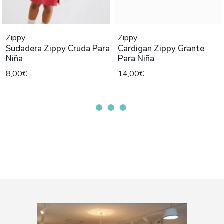
Zippy
Zippy
Sudadera Zippy Cruda Para
Cardigan Zippy Grante
Niña
Para Niña
8,00€
14,00€