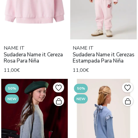
NAME IT
NAME IT
Sudadera Name it Cereza
Sudadera Name it Cerezas
Rosa Para Niña
Estampada Para Niña
11,00€
11,00€
50%
50%
NEW
NEW