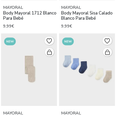
MAYORAL
MAYORAL
Body Mayoral 1712 Blanco
Body Mayoral Sisa Calado
Para Bebé
Blanco Para Bebé
9,99€
9,99€
NEW
NEW
MAYORAL
MAYORAL