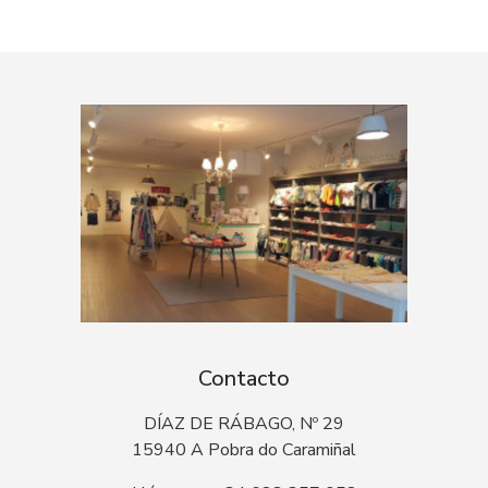
Contacto
DÍAZ DE RÁBAGO, Nº 29
15940 A Pobra do Caramiñal