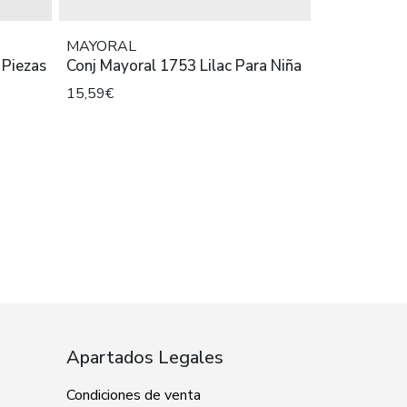
MAYORAL
 Piezas
Conj Mayoral 1753 Lilac Para Niña
15,59€
Apartados Legales
Condiciones de venta