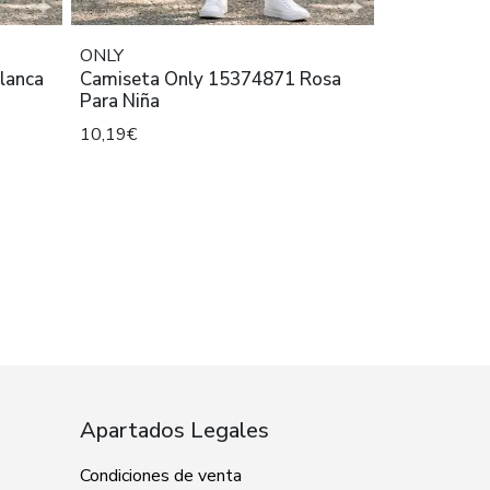
ONLY
lanca
Camiseta Only 15374871 Rosa
Para Niña
10,19€
Apartados Legales
Condiciones de venta