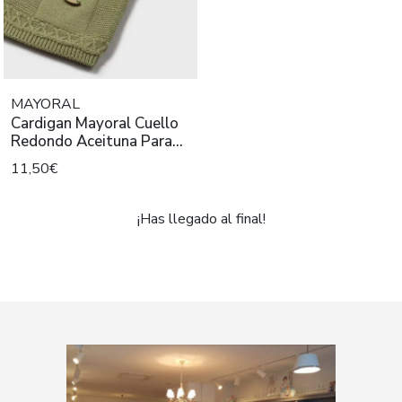
MAYORAL
Cardigan Mayoral Cuello
Redondo Aceituna Para
Bebè
11,50€
¡Has llegado al final!