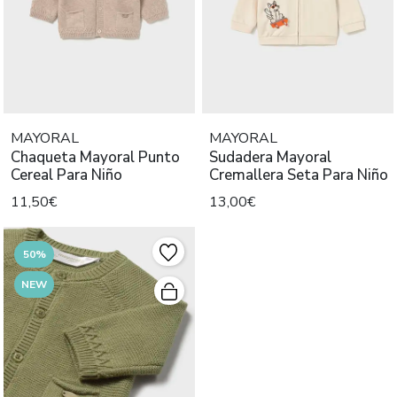
MAYORAL
MAYORAL
Chaqueta Mayoral Punto
Sudadera Mayoral
Cereal Para Niño
Cremallera Seta Para Niño
11,50€
13,00€
50%
NEW